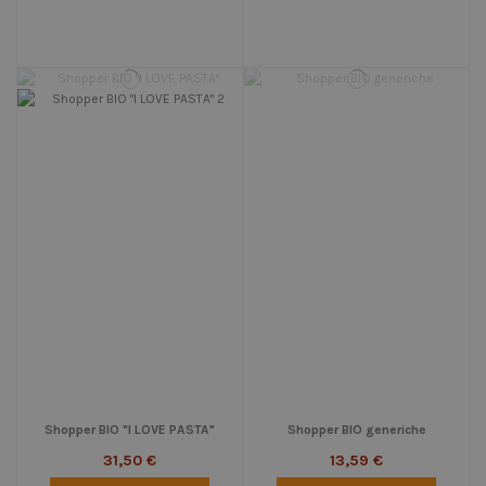
Shopper BIO "I LOVE PASTA"
Shopper BIO generiche
31,50 €
13,59 €