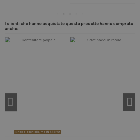
I clienti che hanno acquistato questo prodotto hanno comprato
anche:
Non disponibile, ma IN ARRIVO