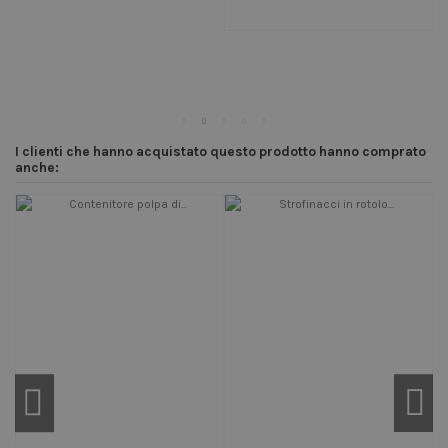
I clienti che hanno acquistato questo prodotto hanno comprato
anche: